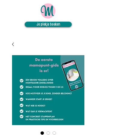
Je plekje boeken