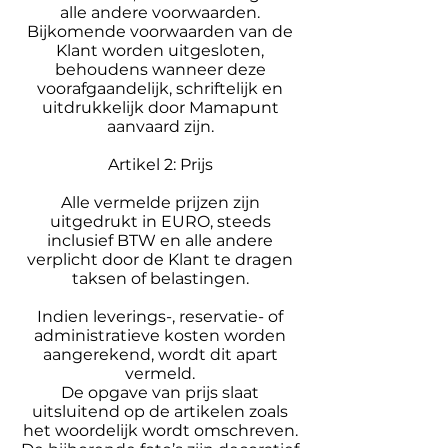
alle andere voorwaarden.
Bijkomende voorwaarden van de
Klant worden uitgesloten,
behoudens wanneer deze
voorafgaandelijk, schriftelijk en
uitdrukkelijk door Mamapunt
aanvaard zijn.
Artikel 2: Prijs
Alle vermelde prijzen zijn
uitgedrukt in EURO, steeds
inclusief BTW en alle andere
verplicht door de Klant te dragen
taksen of belastingen.
Indien leverings-, reservatie- of
administratieve kosten worden
aangerekend, wordt dit apart
vermeld.
De opgave van prijs slaat
uitsluitend op de artikelen zoals
het woordelijk wordt omschreven.