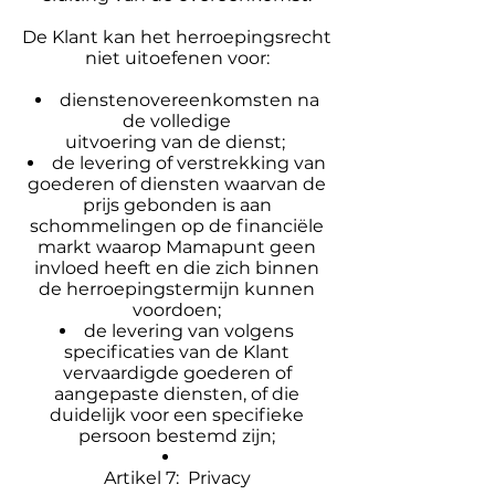
De Klant kan het herroepingsrecht
niet uitoefenen voor:
dienstenovereenkomsten na
de volledige
uitvoering van de dienst;
de levering of verstrekking van
goederen of diensten waarvan de
prijs gebonden is aan
schommelingen op de financiële
markt waarop Mamapunt geen
invloed heeft en die zich binnen
de herroepingstermijn kunnen
voordoen;
de levering van volgens
specificaties van de Klant
vervaardigde goederen of
aangepaste diensten, of die
duidelijk voor een specifieke
persoon bestemd zijn;
Artikel 7: Privacy