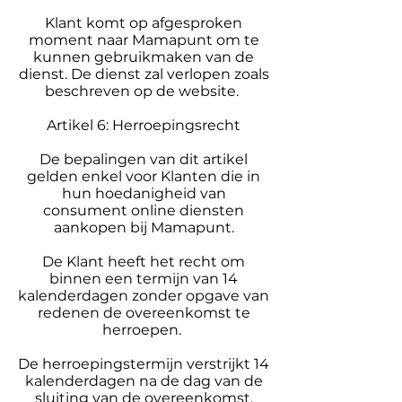
Klant komt op afgesproken
moment naar Mamapunt om te
kunnen gebruikmaken van de
dienst. De dienst zal verlopen zoals
beschreven op de website.
Artikel 6: Herroepingsrecht
De bepalingen van dit artikel
gelden enkel voor Klanten die in
hun hoedanigheid van
consument online diensten
aankopen bij Mamapunt.
De Klant heeft het recht om
binnen een termijn van 14
kalenderdagen zonder opgave van
redenen de overeenkomst te
herroepen.
De herroepingstermijn verstrijkt 14
kalenderdagen na de dag van de
sluiting van de overeenkomst.