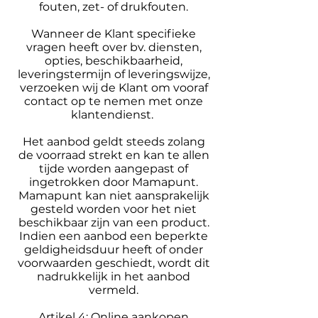
fouten, zet- of drukfouten.
Wanneer de Klant specifieke
vragen heeft over bv. diensten,
opties, beschikbaarheid,
leveringstermijn of leveringswijze,
verzoeken wij de Klant om vooraf
contact op te nemen met onze
klantendienst.
Het aanbod geldt steeds zolang
de voorraad strekt en kan te allen
tijde worden aangepast of
ingetrokken door Mamapunt.
Mamapunt kan niet aansprakelijk
gesteld worden voor het niet
beschikbaar zijn van een product.
Indien een aanbod een beperkte
geldigheidsduur heeft of onder
voorwaarden geschiedt, wordt dit
nadrukkelijk in het aanbod
vermeld.
Artikel 4: Online aankopen