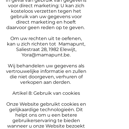
In geval van gebruik van gegevens
voor direct marketing: U kan zich
kosteloos verzetten tegen het
gebruik van uw gegevens voor
direct marketing en hoeft
daarvoor geen reden op te geven.
Om uw rechten uit te oefenen,
kan u zich richten tot Mamapunt,
Saliestraat 28, 1982 Elewijt,
Yora@mamapunt.be
.
Wij behandelen uw gegevens als
vertrouwelijke informatie en zullen
die niet doorgeven, verhuren of
verkopen aan derden.
Artikel 8: Gebruik van cookies
Onze Website gebruikt cookies en
gelijkaardige technologieën. Dit
helpt ons om u een betere
gebruikerservaring te bieden
wanneer u onze Website bezoekt