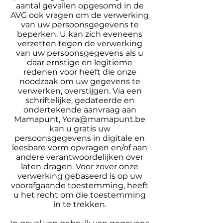
aantal gevallen opgesomd in de
AVG ook vragen om de verwerking
van uw persoonsgegevens te
beperken. U kan zich eveneens
verzetten tegen de verwerking
van uw persoonsgegevens als u
daar ernstige en legitieme
redenen voor heeft die onze
noodzaak om uw gegevens te
verwerken, overstijgen. Via een
schriftelijke, gedateerde en
ondertekende aanvraag aan
Mamapunt,
Yora@mamapunt.be
kan u gratis uw
persoonsgegevens in digitale en
leesbare vorm opvragen en/of aan
andere verantwoordelijken over
laten dragen. Voor zover onze
verwerking gebaseerd is op uw
voorafgaande toestemming, heeft
u het recht om die toestemming
in te trekken.