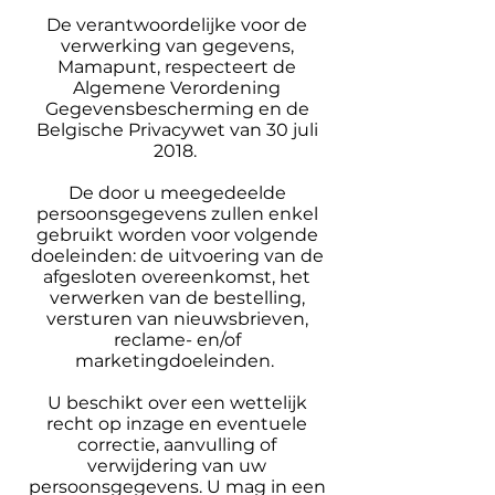
De verantwoordelijke voor de
verwerking van gegevens,
Mamapunt, respecteert de
Algemene Verordening
Gegevensbescherming en de
Belgische Privacywet van 30 juli
2018.
De door u meegedeelde
persoonsgegevens zullen enkel
gebruikt worden voor volgende
doeleinden: de uitvoering van de
afgesloten overeenkomst, het
verwerken van de bestelling,
versturen van nieuwsbrieven,
reclame- en/of
marketingdoeleinden.
U beschikt over een wettelijk
recht op inzage en eventuele
correctie, aanvulling of
verwijdering van uw
persoonsgegevens. U mag in een