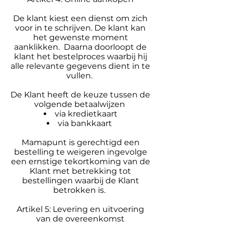
De klant kiest een dienst om zich
voor in te schrijven. De klant kan
het gewenste moment
aanklikken. Daarna doorloopt de
klant het bestelproces waarbij hij
alle relevante gegevens dient in te
vullen.
De Klant heeft de keuze tussen de
volgende betaalwijzen
via kredietkaart
via bankkaart
Mamapunt is gerechtigd een
bestelling te weigeren ingevolge
een ernstige tekortkoming van de
Klant met betrekking tot
bestellingen waarbij de Klant
betrokken is.
Artikel 5: Levering en uitvoering
van de overeenkomst